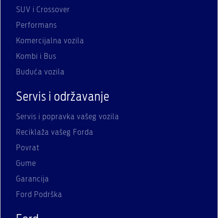
SUV i Crossover
Performans
Komercijalna vozila
Kombi i Bus
Buduća vozila
Servis i održavanje
Servis i popravka vašeg vozila
Reciklaža vašeg Forda
Povrat
Gume
Garancija
Ford Podrška