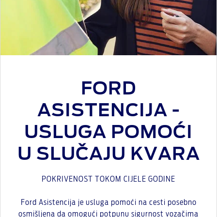
FORD
ASISTENCIJA -
USLUGA POMOĆI
U SLUČAJU KVARA
POKRIVENOST TOKOM CIJELE GODINE
Ford Asistencija je usluga pomoći na cesti posebno
osmišljena da omogući potpunu sigurnost vozačima