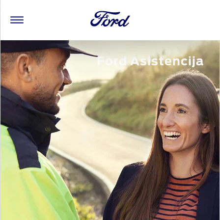
Ford Asistencija