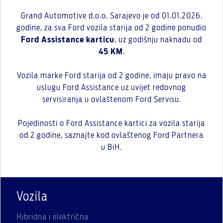
Grand Automotive d.o.o. Sarajevo je od 01.01.2026.
godine, za sva Ford vozila starija od 2 godine ponudio
Ford Assistance karticu
, uz godišnju naknadu od
45 KM
.
Vozila marke Ford starija od 2 godine, imaju pravo na
uslugu Ford Assistance uz uvijet redovnog
servisiranja u ovlaštenom Ford Servisu.
Pojedinosti o Ford Assistance kartici za vozila starija
od 2 godine, saznajte kod ovlaštenog Ford Partnera
u BiH.
Vozila
Hibridna i električna