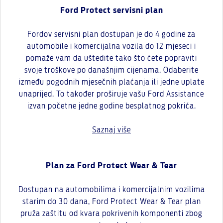
Ford Protect servisni plan
Fordov servisni plan dostupan je do 4 godine za
automobile i komercijalna vozila do 12 mjeseci i
pomaže vam da uštedite tako što ćete popraviti
svoje troškove po današnjim cijenama. Odaberite
između pogodnih mjesečnih plaćanja ili jedne uplate
unaprijed. To također proširuje vašu Ford Assistance
izvan početne jedne godine besplatnog pokrića.
Saznaj više
Plan za Ford Protect Wear & Tear
Dostupan na automobilima i komercijalnim vozilima
starim do 30 dana, Ford Protect Wear & Tear plan
pruža zaštitu od kvara pokrivenih komponenti zbog