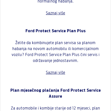
normalnog habanja.
Saznaj više
Ford Protect Service Plan Plus
Želite da kombinujete plan servisa sa planom
habanja na novom automobilu ili komercijalnom
vozilu? Ford Protect Service Plan Plus čini servis i
održavanje jednostavnim.
Saznaj više
Plan mjesečnog plaćanja Ford Protect Service
Assure
Za automobile i kombije starije od 12 mjeseci, plan