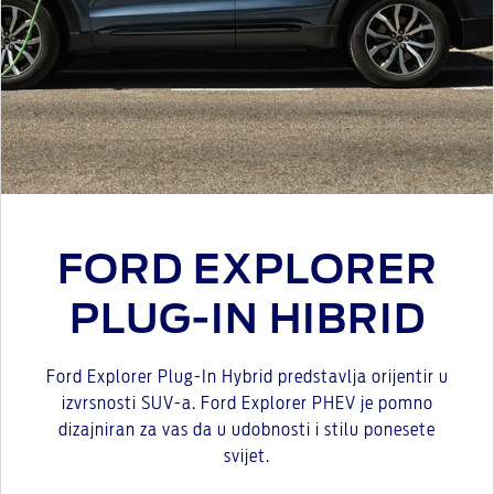
FORD EXPLORER
PLUG-IN HIBRID
Ford Explorer Plug-In Hybrid predstavlja orijentir u
izvrsnosti SUV-a. Ford Explorer PHEV je pomno
dizajniran za vas da u udobnosti i stilu ponesete
svijet.