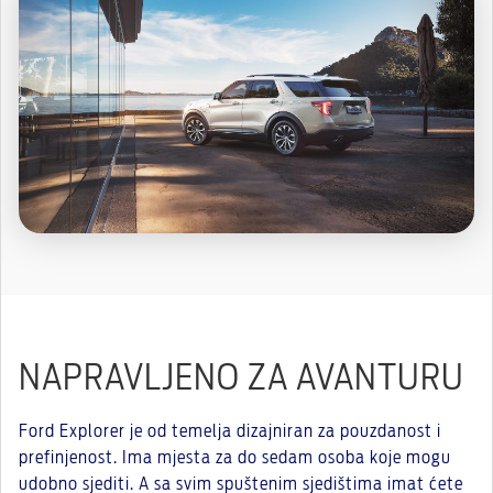
NAPRAVLJENO ZA AVANTURU
Ford Explorer je od temelja dizajniran za pouzdanost i
prefinjenost. Ima mjesta za do sedam osoba koje mogu
udobno sjediti. A sa svim spuštenim sjedištima imat ćete