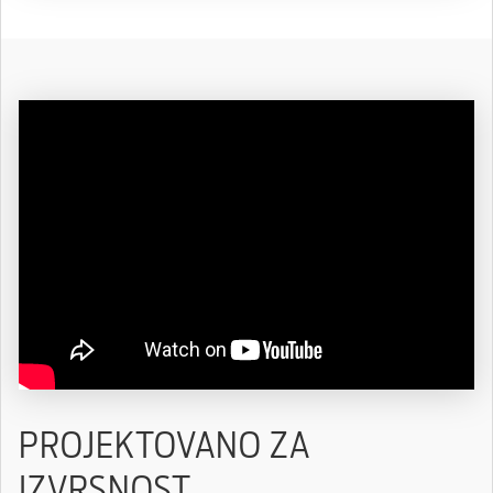
PROJEKTOVANO ZA
IZVRSNOST