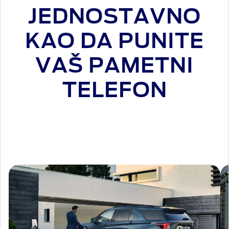
JEDNOSTAVNO
KAO DA PUNITE
VAŠ PAMETNI
TELEFON