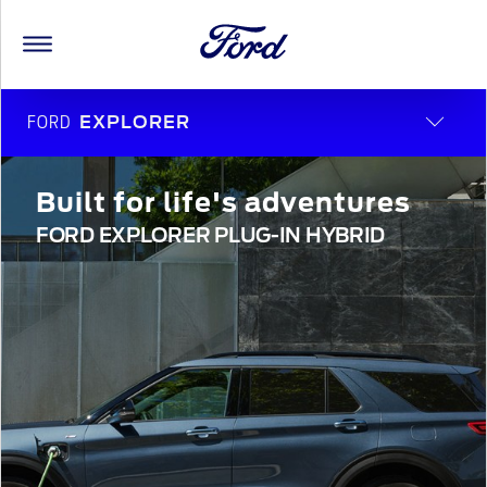
FORD
EXPLORER
Built for life's adventures
FORD EXPLORER PLUG-IN HYBRID