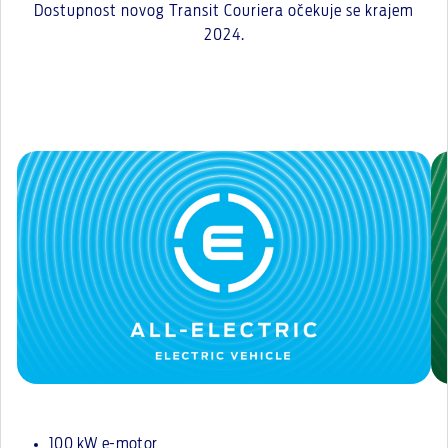
Dostupnost novog Transit Couriera očekuje se krajem
2024.
100 kW e-motor