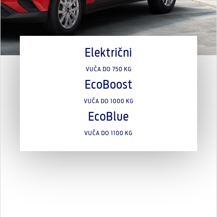
Električni
VUČA DO 750 KG
EcoBoost
VUČA DO 1000 KG
EcoBlue
VUČA DO 1100 KG