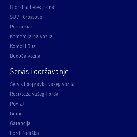
Hibridna i električna
SUV i Crossover
Performans
Komercijalna vozila
Kombi i Bus
Buduća vozila
Servis i održavanje
Servis i popravka vašeg vozila
Reciklaža vašeg Forda
Povrat
Gume
Garancija
Ford Podrška