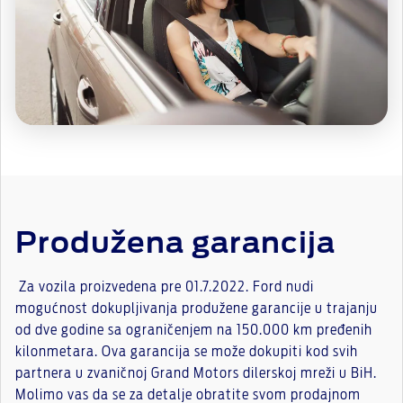
Produžena garancija
Za vozila proizvedena pre 01.7.2022. Ford nudi
mogućnost dokupljivanja produžene garancije u trajanju
od dve godine sa ograničenjem na 150.000 km pređenih
kilonmetara. Ova garancija se može dokupiti kod svih
partnera u zvaničnoj Grand Motors dilerskoj mreži u BiH.
Molimo vas da se za detalje obratite svom prodajnom