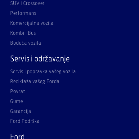
SUV i Crossover
Performans
Komercijalna vozila
Kombi i Bus
Buduća vozila
Servis i održavanje
Servis i popravka vašeg vozila
Reciklaža vašeg Forda
Povrat
Gume
Garancija
Ford Podrška
Ford