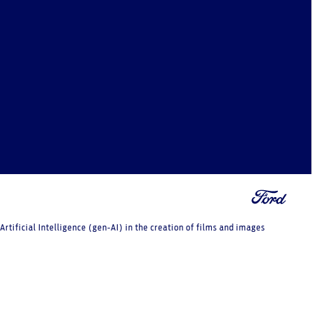
tificial Intelligence (gen-AI) in the creation of films and images